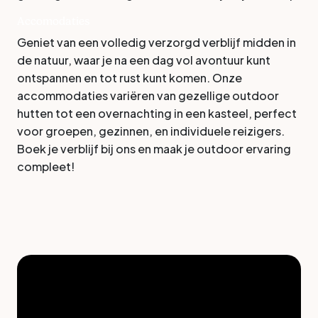
Accomodaties
Geniet van een volledig verzorgd verblijf midden in
de natuur, waar je na een dag vol avontuur kunt
ontspannen en tot rust kunt komen. Onze
accommodaties variëren van gezellige outdoor
hutten tot een overnachting in een kasteel, perfect
voor groepen, gezinnen, en individuele reizigers.
Boek je verblijf bij ons en maak je outdoor ervaring
compleet!