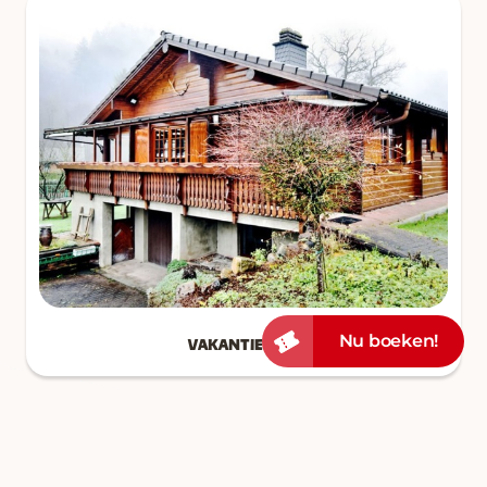
Vakantiehuis