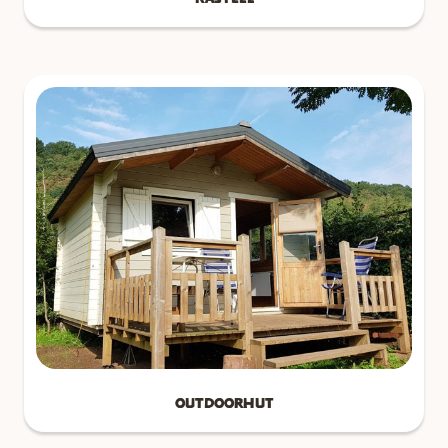
Outdoorhut