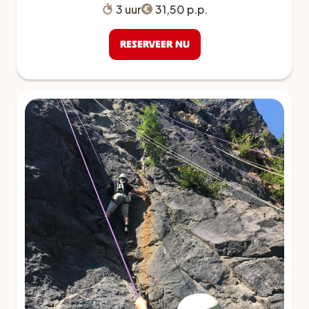
3 uur
31,50 p.p.
Reserveer nu