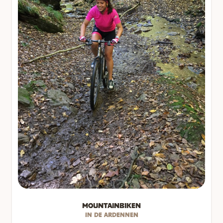
Mountainbiken
In de Ardennen