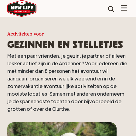
Activiteiten voor
Gezinnen en stelletjes
Met een paar vrienden, je gezin, je partner of alleen
lekker actief zijn in de Ardennen? Voor iedereen die
met minder dan 8 personen het avontuur wil
aangaan, organiseren we elk weekend en in de
zomervakantie avontuurlijke activiteiten op de
mooiste locaties. Samen met anderen onderneem
je de spannendste tochten door bijvoorbeeld de
grotten of over de Ourthe.