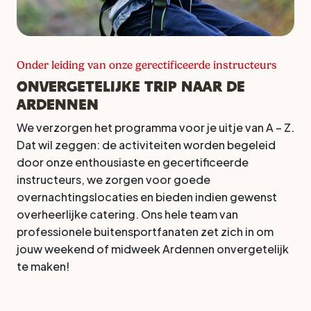
Onder leiding van onze gerectificeerde instructeurs
Onvergetelijke trip naar de
Ardennen
We verzorgen het programma voor je uitje van A – Z.
Dat wil zeggen: de activiteiten worden begeleid
door onze enthousiaste en gecertificeerde
instructeurs, we zorgen voor goede
overnachtingslocaties en bieden indien gewenst
overheerlijke catering. Ons hele team van
professionele buitensportfanaten zet zich in om
jouw weekend of midweek Ardennen onvergetelijk
te maken!