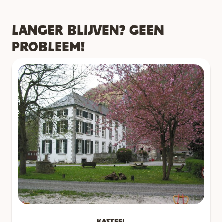
Langer blijven? Geen
probleem!
Kasteel