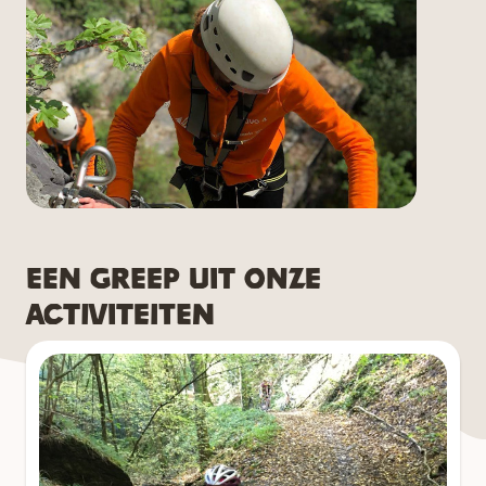
Een greep uit onze
activiteiten