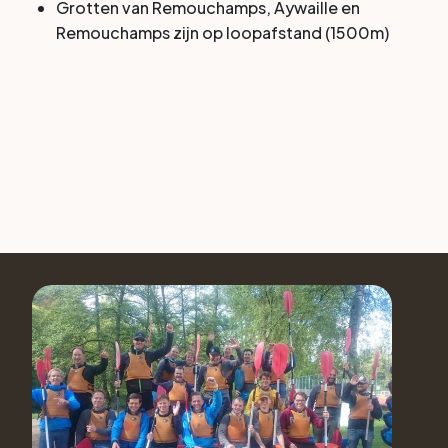
Grotten van Remouchamps, Aywaille en
Remouchamps zijn op loopafstand (1500m)