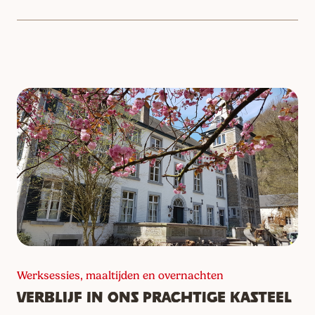
Werksessies, maaltijden en overnachten
Verblijf in ons prachtige kasteel