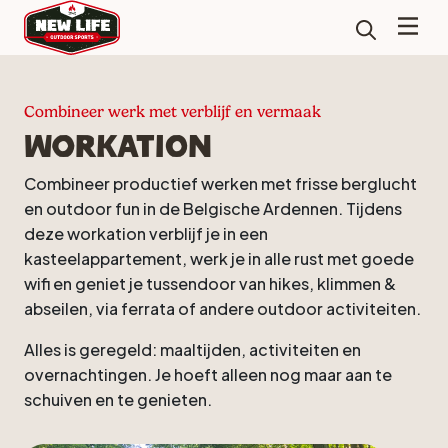
Combineer werk met verblijf en vermaak
Workation
Combineer productief werken met frisse berglucht
en outdoor fun in de Belgische Ardennen. Tijdens
deze workation verblijf je in een
kasteelappartement, werk je in alle rust met goede
wifi en geniet je tussendoor van hikes, klimmen &
abseilen, via ferrata of andere outdoor activiteiten.
Alles is geregeld: maaltijden, activiteiten en
overnachtingen. Je hoeft alleen nog maar aan te
schuiven en te genieten.