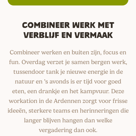
Combineer werk met
verblijf en vermaak
Combineer werken en buiten zijn, focus en
fun. Overdag verzet je samen bergen werk,
tussendoor tank je nieuwe energie in de
natuur en ’s avonds is er tijd voor goed
eten, een drankje en het kampvuur. Deze
workation in de Ardennen zorgt voor frisse
ideeën, sterkere teams en herinneringen die
langer blijven hangen dan welke
vergadering dan ook.