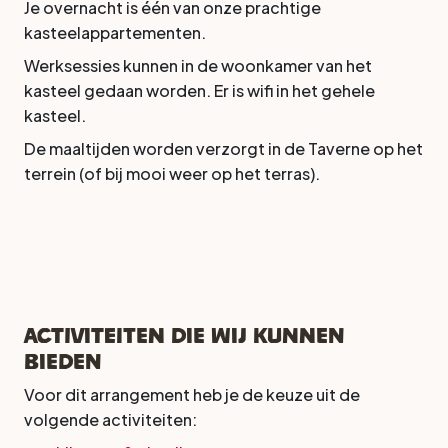
Je overnacht is één van onze prachtige
kasteelappartementen.
Werksessies kunnen in de woonkamer van het
kasteel gedaan worden. Er is wifi in het gehele
kasteel.
De maaltijden worden verzorgt in de Taverne op het
terrein (of bij mooi weer op het terras).
Activiteiten die wij kunnen
bieden
Voor dit arrangement heb je de keuze uit de
volgende activiteiten: